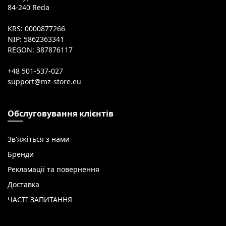
84-240 Reda
KRS: 0000877266
NIP: 5862363341
REGON: 387876117
+48 501-537-027
Обслуговування клієнтів
Зв'яжіться з нами
Бренди
Рекламації та повернення
Доставка
ЧАСТІ ЗАПИТАННЯ