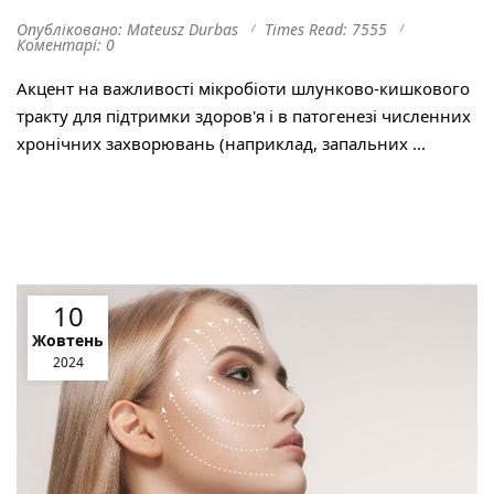
Опубліковано: Mateusz Durbas
Times Read: 7555
Коментарі: 0
Акцент на важливості мікробіоти шлунково-кишкового
тракту для підтримки здоров'я і в патогенезі численних
хронічних захворювань (наприклад, запальних ...
10
Жовтень
2024