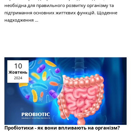
необхідна для правильного розвитку організму та
підтримання основних життєвих функцій. Щоденне
надходження ...
10
Жовтень
2024
Пробіотики - як вони впливають на організм?