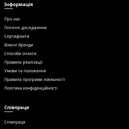
Інформація
Про нас
Поточні дослідження
Сертифікати
Власні бренди
Способи оплати
Правила реалізації
Умови та положення
Правила програми лояльності
Політика конфіденційності
Співпраця
Співпраця