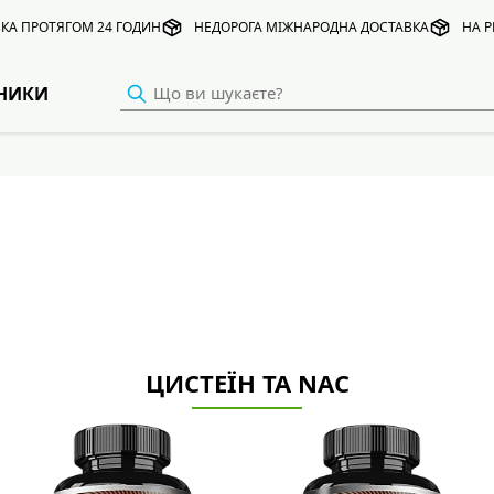
КА ПРОТЯГОМ 24 ГОДИН
НЕДОРОГА МІЖНАРОДНА ДОСТАВКА
НА Р
НИКИ
ЦИСТЕЇН ТА NAC