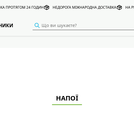
КА ПРОТЯГОМ 24 ГОДИН
НЕДОРОГА МІЖНАРОДНА ДОСТАВКА
НА Р
НИКИ
НАПОЇ