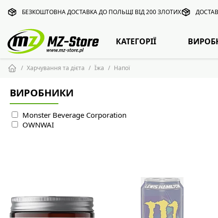
БЕЗКОШТОВНА ДОСТАВКА ДО ПОЛЬЩІ ВІД 200 ЗЛОТИХ
ДОСТАВ
КАТЕГОРІЇ
ВИРОБ
Харчування та дієта
Їжа
Напої
ВИРОБНИКИ
Monster Beverage Corporation
OWNWAI