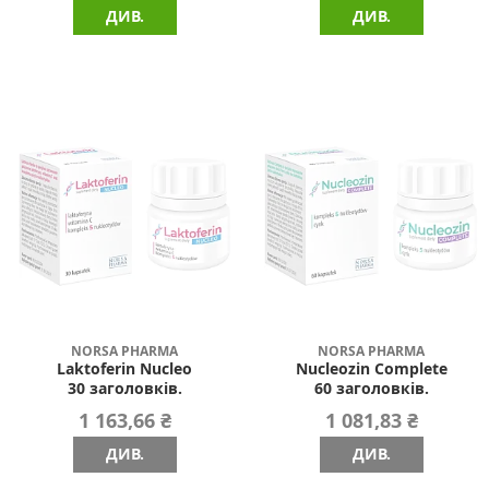
ДИВ.
ДИВ.
NORSA PHARMA
NORSA PHARMA
Laktoferin Nucleo
Nucleozin Complete
30 заголовків.
60 заголовків.
1 163,66 ₴
1 081,83 ₴
ДИВ.
ДИВ.