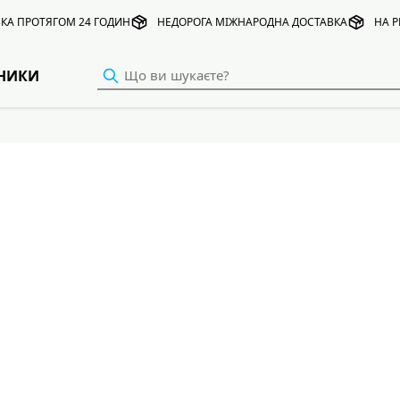
КА ПРОТЯГОМ 24 ГОДИН
НЕДОРОГА МІЖНАРОДНА ДОСТАВКА
НА Р
НИКИ