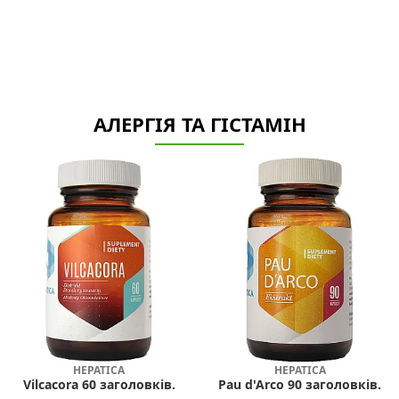
АЛЕРГІЯ ТА ГІСТАМІН
HEPATICA
HEPATICA
Vilcacora 60 заголовків.
Pau d'Arco 90 заголовків.