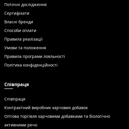
Поточні дослідження
Сертифікати
Власні бренди
Способи оплати
Правила реалізації
Умови та положення
Правила програми лояльності
Політика конфіденційності
Співпраця
Співпраця
Контрактний виробник харчових добавок
Оптова торгівля харчовими добавками та біологічно
активними речо