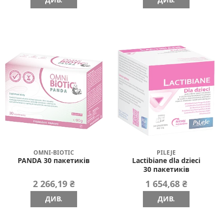
OMNI-BIOTIC
PILEJE
PANDA 30 пакетиків
Lactibiane dla dzieci
30 пакетиків
2 266,19 ₴
1 654,68 ₴
ДИВ.
ДИВ.