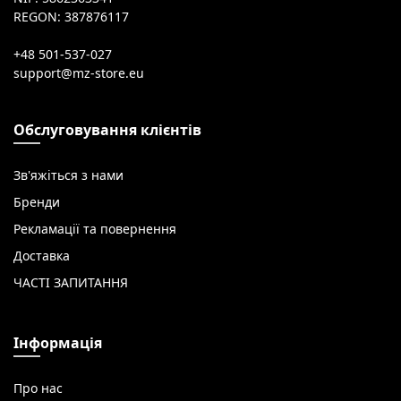
REGON: 387876117
+48 501-537-027
Обслуговування клієнтів
Зв'яжіться з нами
Бренди
Рекламації та повернення
Доставка
ЧАСТІ ЗАПИТАННЯ
Інформація
Про нас