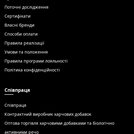
Поточні дослідження
Сертифікати
Власні бренди
Способи оплати
Правила реалізації
Умови та положення
Правила програми лояльності
Політика конфіденційності
Співпраця
Співпраця
Контрактний виробник харчових добавок
Оптова торгівля харчовими добавками та біологічно
активними речо