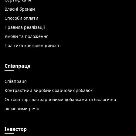
Сертифікати
Власні бренди
Способи оплати
Правила реалізації
Умови та положення
Політика конфіденційності
Співпраця
Співпраця
Контрактний виробник харчових добавок
Оптова торгівля харчовими добавками та біологічно
активними речо
Інвестор