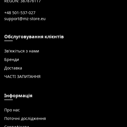
REGON: 387876117
+48 501-537-027
Обслуговування клієнтів
Зв'яжіться з нами
Бренди
Доставка
ЧАСТІ ЗАПИТАННЯ
Інформація
Про нас
Поточні дослідження