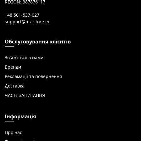
REGON: 387876117
+48 501-537-027
Обслуговування клієнтів
Зв'яжіться з нами
Бренди
Рекламації та повернення
Доставка
ЧАСТІ ЗАПИТАННЯ
Інформація
Про нас