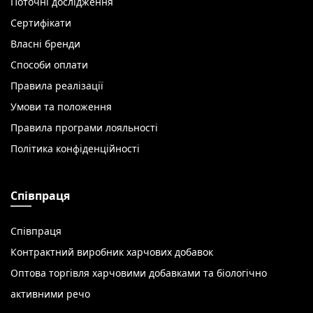
Поточні дослідження
Сертифікати
Власні бренди
Способи оплати
Правила реалізації
Умови та положення
Правила програми лояльності
Політика конфіденційності
Співпраця
Співпраця
Контрактний виробник харчових добавок
Оптова торгівля харчовими добавками та біологічно
активними речо