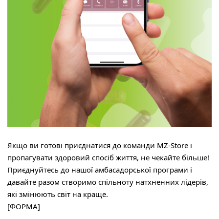
Якщо ви готові приєднатися до команди MZ-Store і
пропагувати здоровий спосіб життя, не чекайте більше!
Приєднуйтесь до нашої амбасадорської програми і
давайте разом створимо спільноту натхненних лідерів,
які змінюють світ на краще.
[ФОРМА]