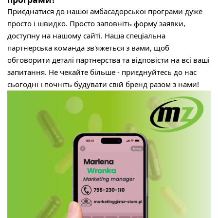
Приєднатися до нашої амбасадорської програми дуже
просто і швидко. Просто заповніть форму заявки,
доступну на нашому сайті. Наша спеціальна
партнерська команда зв'яжеться з вами, щоб
обговорити деталі партнерства та відповісти на всі ваші
запитання. Не чекайте більше - приєднуйтесь до нас
сьогодні і почніть будувати свій бренд разом з нами!