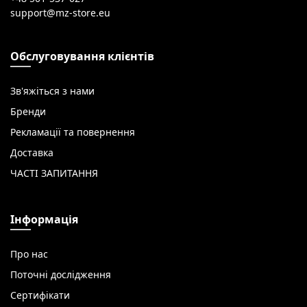
Обслуговування клієнтів
Зв'яжіться з нами
Бренди
Рекламації та повернення
Доставка
ЧАСТІ ЗАПИТАННЯ
Інформація
Про нас
Поточні дослідження
Сертифікати