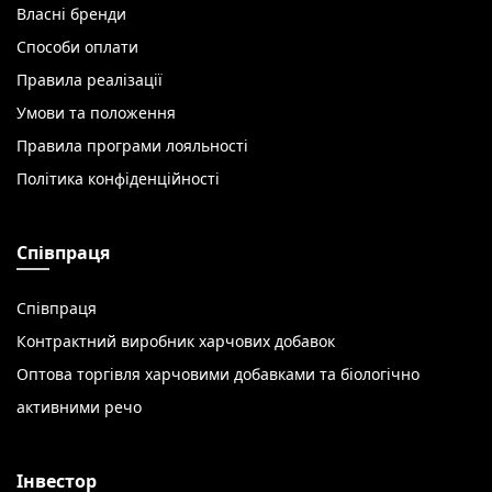
Власні бренди
Способи оплати
Правила реалізації
Умови та положення
Правила програми лояльності
Політика конфіденційності
Співпраця
Співпраця
Контрактний виробник харчових добавок
Оптова торгівля харчовими добавками та біологічно
активними речо
Інвестор